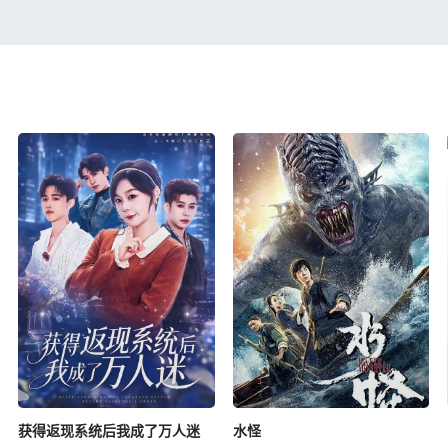
获得返现系统后我成了万人迷
水怪