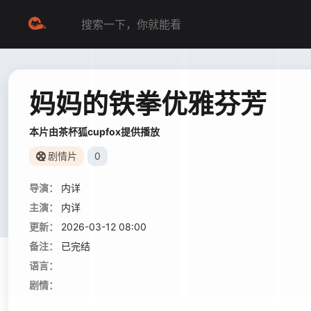
妈妈的铁拳优雅芬芳
本片由茶杯狐cupfox提供播放
剧情片
0
导演：
内详
主演：
内详
更新：
2026-03-12 08:00
备注：
已完结
语言：
剧情：