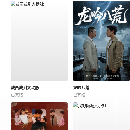
裁员裁到大动脉
龙吟八荒
已完结
已完结