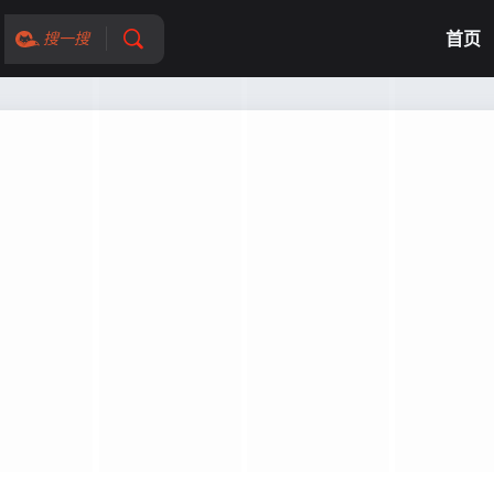
首页
搜一搜