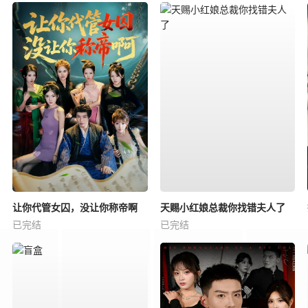
让你代管女囚，没让你称帝啊
天赐小红娘总裁你找错夫人了
已完结
已完结