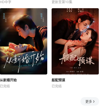
HD中字
更新至第10集
从新婚开始
般配预谋
已完结
已完结
更多