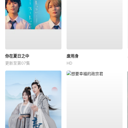
你在夏日之中
废用身
更新至第07集
HD