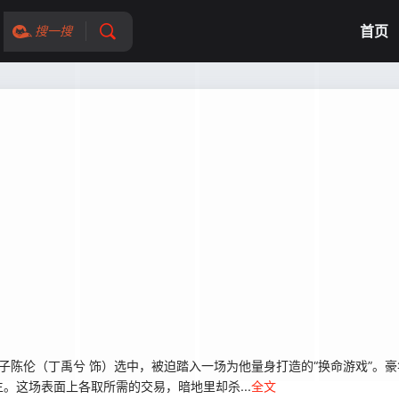
首页
搜一搜
子陈伦（丁禹兮 饰）选中，被迫踏入一场为他量身打造的“换命游戏”。
。这场表面上各取所需的交易，暗地里却杀...
全文