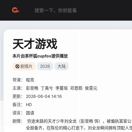
天才游戏
本片由茶杯狐cupfox提供播放
剧情片
2026
大陆
导演：
程亮
主演：
彭昱畅
丁禹兮
李蔓瑄
邓恩熙
侯雯元
更新：
2026-06-04 14:16
备注：
HD
语言：
国语
剧情：
穷途末路的天才少年刘全龙（彭昱畅 饰），被偏执富家公
全部备齐，在陈伦的精心打造下，刘全龙瞬间拥有顶配人生