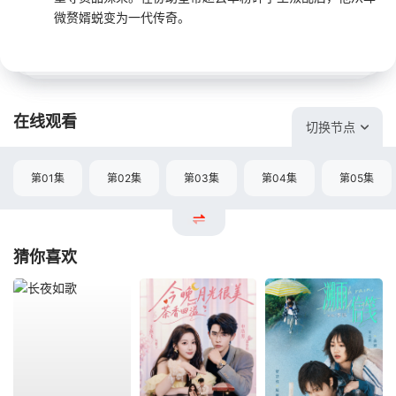
微赘婿蜕变为一代传奇。
在线观看
切换节点
第01集
第02集
第03集
第04集
第05集
猜你喜欢