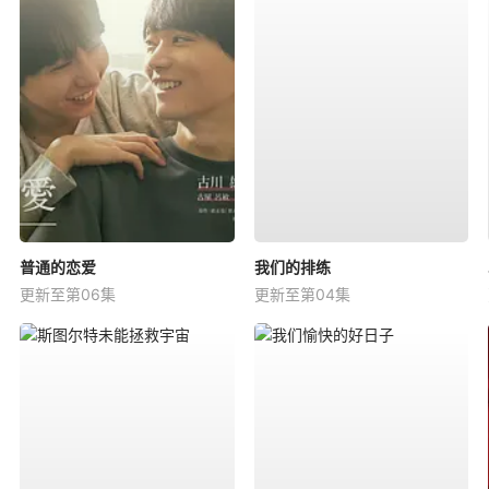
普通的恋爱
我们的排练
更新至第06集
更新至第04集