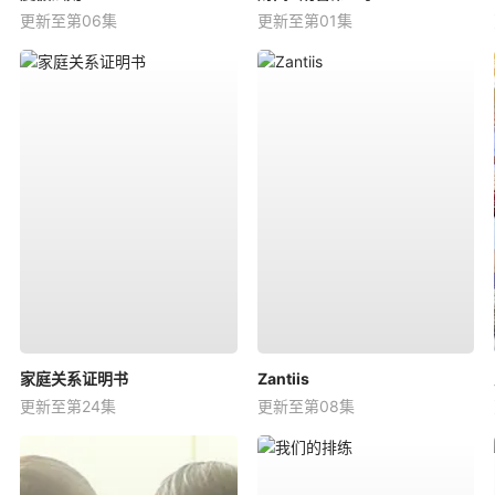
更新至第06集
更新至第01集
家庭关系证明书
Zantiis
更新至第24集
更新至第08集