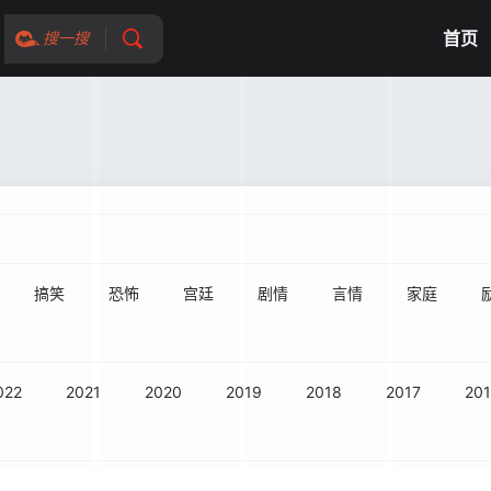
首页
搜一搜
搞笑
恐怖
宫廷
剧情
言情
家庭
022
2021
2020
2019
2018
2017
20