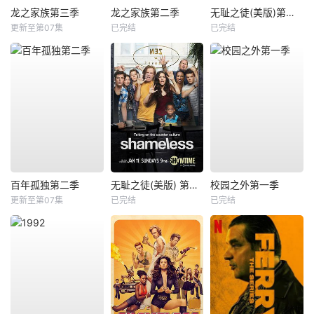
龙之家族第三季
龙之家族第二季
无耻之徒(美版)第一季
更新至第07集
已完结
已完结
百年孤独第二季
无耻之徒(美版) 第五季
校园之外第一季
更新至第07集
已完结
已完结