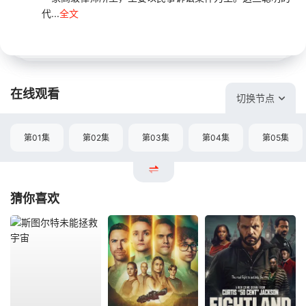
代...
全文
在线观看
切换节点
第01集
第02集
第03集
第04集
第05集
猜你喜欢