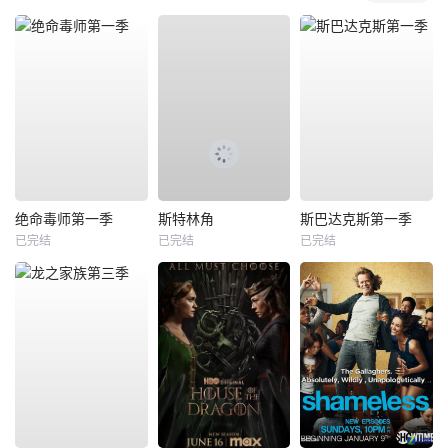
绝命毒师第一季
斯特林角
斯巴达克斯第一季
已完结
已完结
已完结