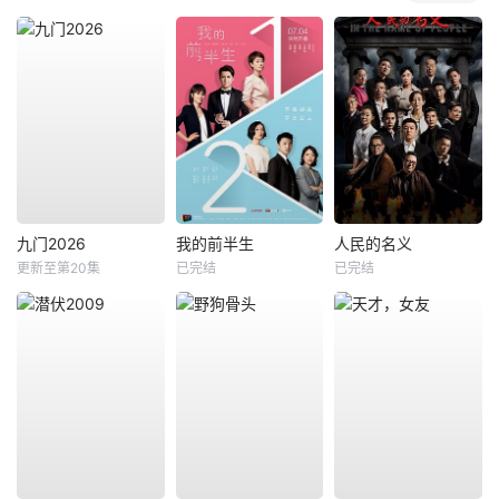
九门2026
我的前半生
人民的名义
更新至第20集
已完结
已完结