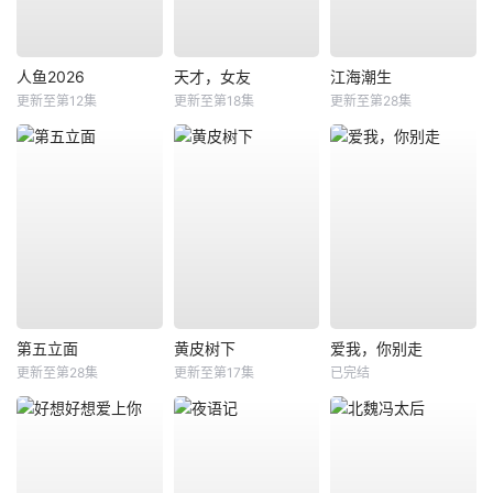
人鱼2026
天才，女友
江海潮生
更新至第12集
更新至第18集
更新至第28集
第五立面
黄皮树下
爱我，你别走
更新至第28集
更新至第17集
已完结