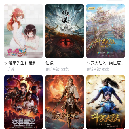
洗浴屋先生！我和那家伙在女浴池！？
仙逆
斗罗大陆2：绝世唐门
已完结
更新至第153集
更新至第165集