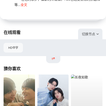
等...
全文
在线观看
切换节点
HD中字
猜你喜欢