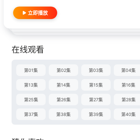
立即播放
在线观看
第01集
第02集
第03集
第04集
第13集
第14集
第15集
第16集
第25集
第26集
第27集
第28集
第37集
第38集
第39集
第40集