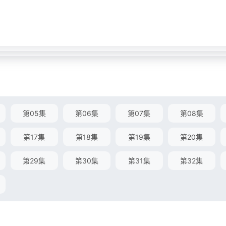
第05集
第06集
第07集
第08集
第17集
第18集
第19集
第20集
第29集
第30集
第31集
第32集