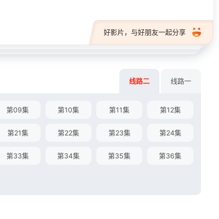
好影片，与好朋友一起分享
线路二
线路一
第09集
第10集
第11集
第12集
第21集
第22集
第23集
第24集
第33集
第34集
第35集
第36集