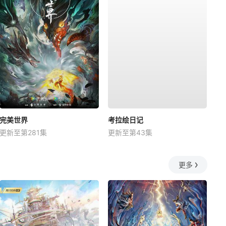
完美世界
考拉绘日记
更新至第281集
更新至第43集
更多