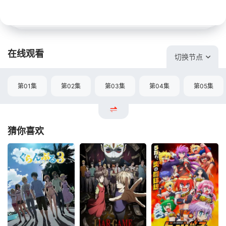
在线观看
切换节点
第01集
第02集
第03集
第04集
第05集
猜你喜欢