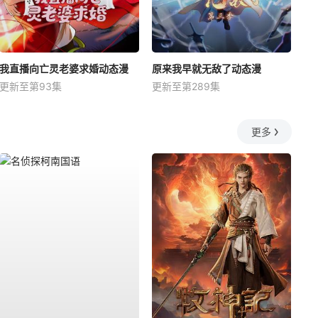
我直播向亡灵老婆求婚动态漫
原来我早就无敌了动态漫
更新至第93集
更新至第289集
更多