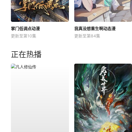
掌门低调点动漫
我真没想重生啊动态漫
更新至第10集
更新至第84集
正在热播