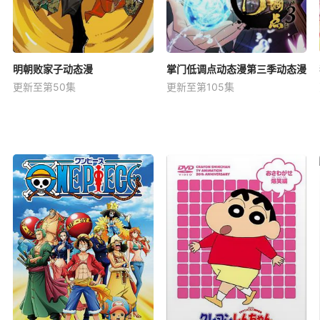
明朝败家子动态漫
掌门低调点动态漫第三季动态漫
更新至第50集
更新至第105集