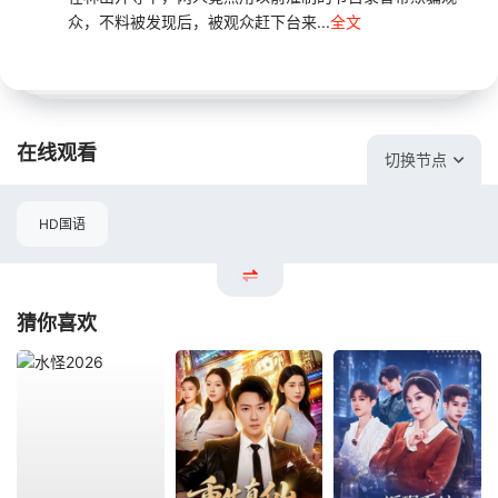
众，不料被发现后，被观众赶下台来...
全文
在线观看
切换节点
HD国语
猜你喜欢