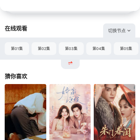
在线观看
切换节点
第01集
第02集
第03集
第04集
第05集
猜你喜欢