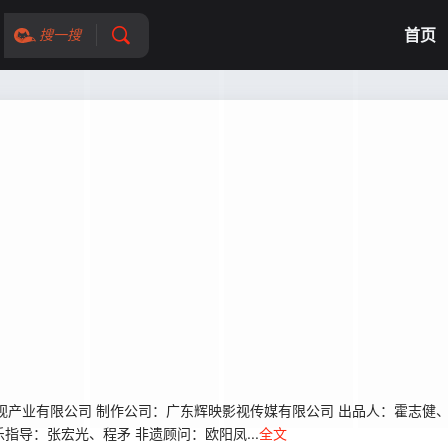
首页
搜一搜
产业有限公司 制作公司：广东辉映影视传媒有限公司 出品人：霍志健、
指导：张宏光、程矛 非遗顾问：欧阳凤...
全文