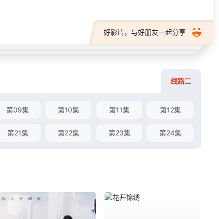
好影片，与好朋友一起分享
线路二
第09集
第10集
第11集
第12集
第21集
第22集
第23集
第24集