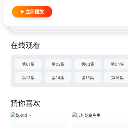
立即播放
在线观看
第01集
第02集
第03集
第04集
第13集
第14集
第15集
第16集
猜你喜欢