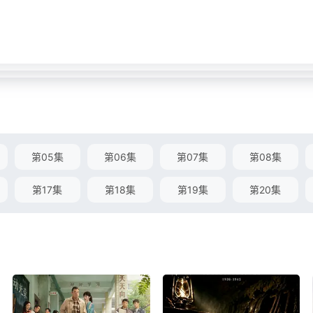
第05集
第06集
第07集
第08集
第17集
第18集
第19集
第20集