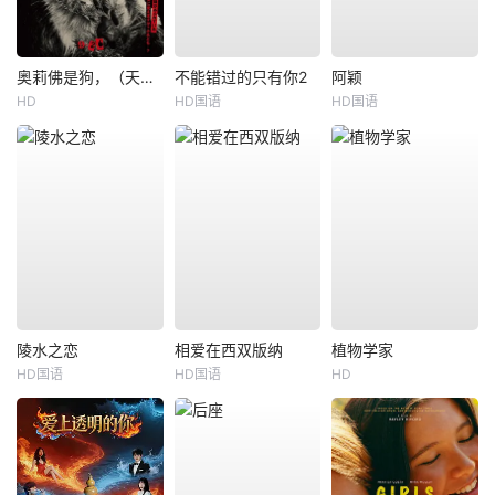
奥莉佛是狗，（天哪！！）这家伙电影版
不能错过的只有你2
阿颖
HD
HD国语
HD国语
陵水之恋
相爱在西双版纳
植物学家
HD国语
HD国语
HD