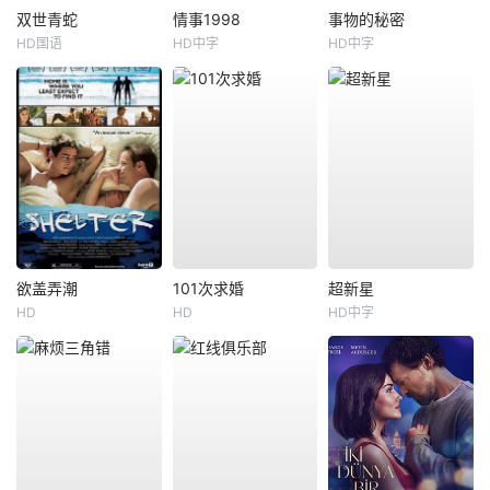
双世青蛇
情事1998
事物的秘密
HD国语
HD中字
HD中字
欲盖弄潮
101次求婚
超新星
HD
HD
HD中字