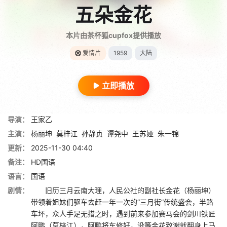
五朵金花
本片由茶杯狐cupfox提供播放
爱情片
1959
大陆
立即播放
导演：
王家乙
主演：
杨丽坤
莫梓江
孙静贞
谭尧中
王苏娅
朱一锦
更新：
2025-11-30 04:40
备注：
HD国语
语言：
国语
剧情：
旧历三月云南大理，人民公社的副社长金花（杨丽坤）
带领着姐妹们驱车去赶一年一次的“三月街”传统盛会，半路
车坏，众人手足无措之时，遇到前来参加赛马会的剑川铁匠
阿鹏（莫梓江），阿鹏将车修好，没等金花致谢就翻身上马