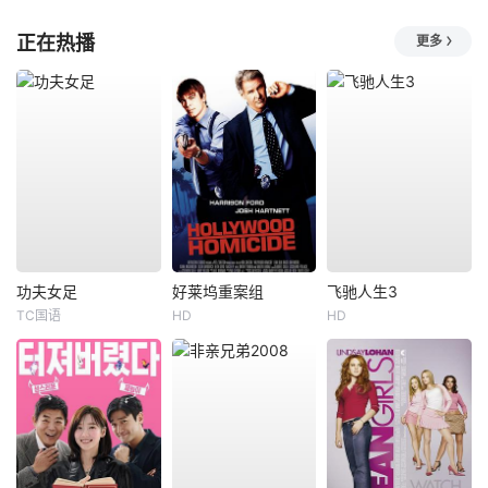
正在热播
更多
功夫女足
好莱坞重案组
飞驰人生3
TC国语
HD
HD