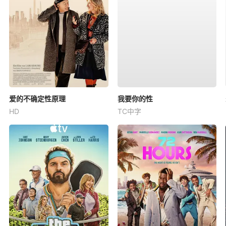
爱的不确定性原理
我要你的性
HD
TC中字