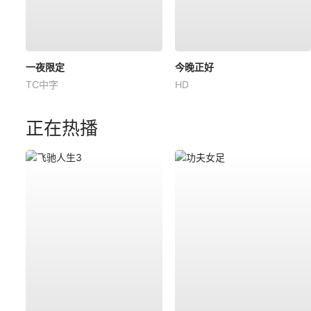
一夜限定
今晚正好
TC中字
HD
正在热播