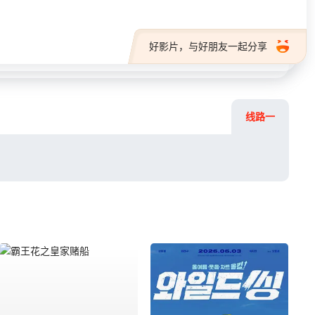
好影片，与好朋友一起分享
线路一