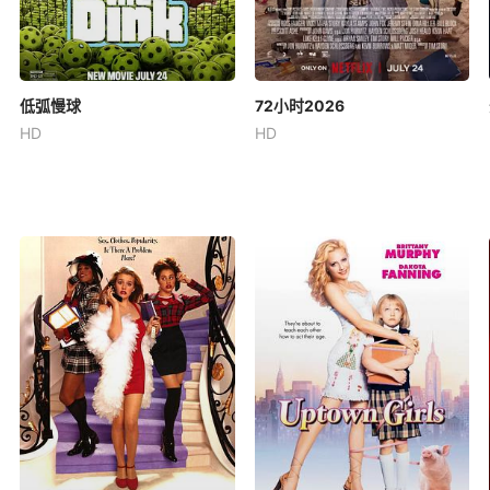
低弧慢球
72小时2026
HD
HD