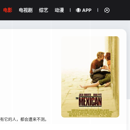
电影
电视剧
综艺
动漫
APP
持有它的人，都会遭来不测。