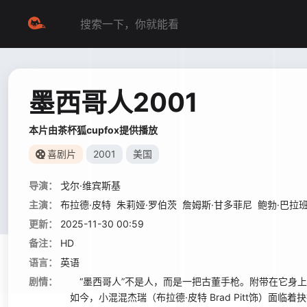
墨西哥人2001
本片由茶杯狐cupfox提供播放
喜剧片
2001
美国
导演：
戈尔·维宾斯基
主演：
布拉德·皮特
朱莉娅·罗伯茨
詹姆斯·甘多菲尼
鲍勃·巴拉
更新：
2025-11-30 00:59
备注：
HD
语言：
英语
剧情：
“墨西哥人”不是人，而是一把古董手枪。附带在它身上
如今，小混混杰瑞（布拉德·皮特 Brad Pitt饰）面临着