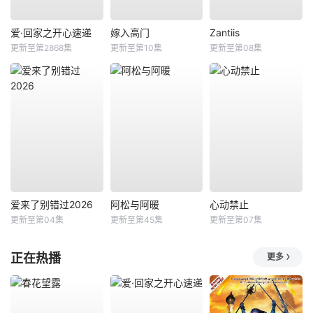
爱·回家之开心速递
嫁入高门
Zantiis
更新至第2868集
更新至第10集
更新至第08集
爱来了别错过2026
阿松与阿暖
心动禁止
更新至第04集
更新至第45集
更新至第07集
正在热播
更多