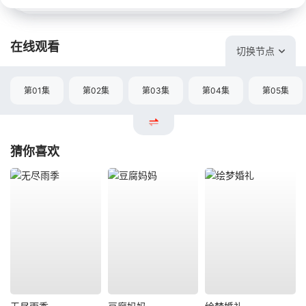
在线观看
切换节点
第01集
第02集
第03集
第04集
第05集
猜你喜欢