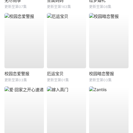
无尽雨季
豆腐妈妈
绘梦婚礼
更新至第07集
更新至第163集
更新至第08集
校园恋爱警报
厄运宝贝
校园暗恋警报
更新至第03集
更新至第01集
更新至第03集