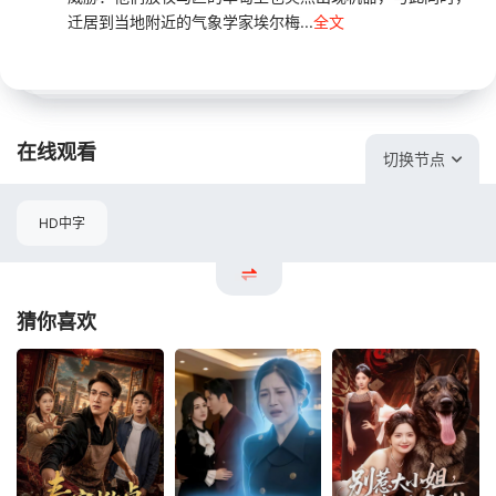
迁居到当地附近的气象学家埃尔梅...
全文
在线观看
切换节点
HD中字
猜你喜欢