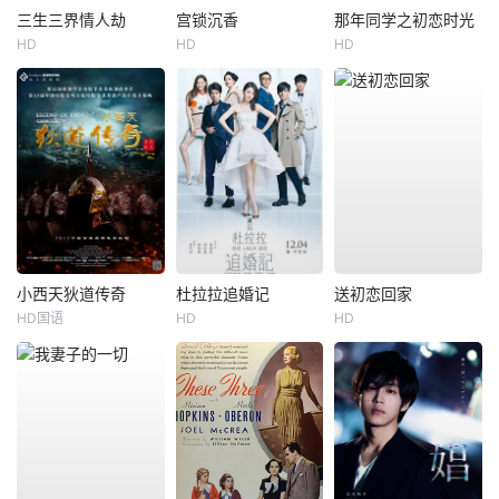
三生三界情人劫
宫锁沉香
那年同学之初恋时光
HD
HD
HD
小西天狄道传奇
杜拉拉追婚记
送初恋回家
HD国语
HD
HD