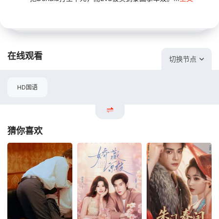
在线观看
切换节点
HD国语
猜你喜欢