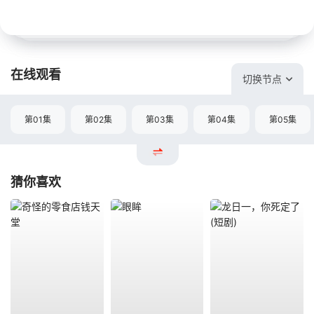
在线观看
切换节点
第01集
第02集
第03集
第04集
第05集
猜你喜欢