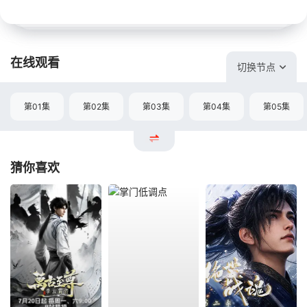
在线观看
切换节点
第01集
第02集
第03集
第04集
第05集
猜你喜欢