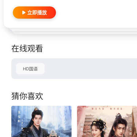
立即播放
在线观看
HD国语
猜你喜欢