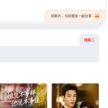
好影片，与好朋友一起分享
线路二